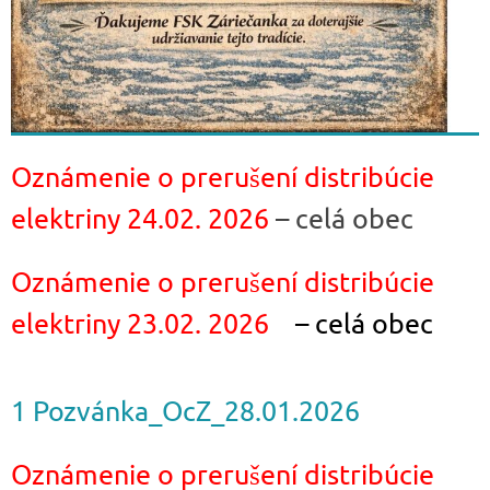
Oznámenie o prerušení distribúcie
elektriny 24.02. 2026
– celá obec
Oznámenie o prerušení distribúcie
elektriny 23.02. 2026
– celá obec
1 Pozvánka_OcZ_28.01.2026
Oznámenie o prerušení distribúcie