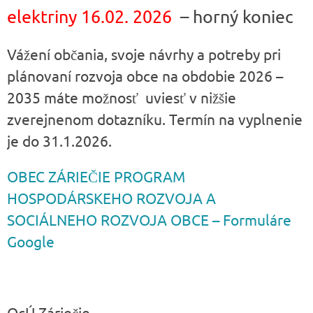
elektriny 16.02. 2026
– horný koniec
Vážení občania, svoje návrhy a potreby pri
plánovaní rozvoja obce na obdobie 2026 –
2035 máte možnosť uviesť v nižšie
zverejnenom dotazníku. Termín na vyplnenie
je do 31.1.2026.
OBEC ZÁRIEČIE PROGRAM
HOSPODÁRSKEHO ROZVOJA A
SOCIÁLNEHO ROZVOJA OBCE – Formuláre
Google