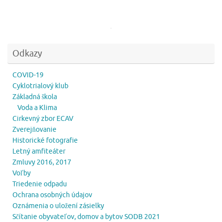
Odkazy
COVID-19
Cyklotrialový klub
Základná škola
Voda a Klima
Cirkevný zbor ECAV
Zverejňovanie
Historické fotografie
Letný amfiteáter
Zmluvy 2016, 2017
Voľby
Triedenie odpadu
Ochrana osobných údajov
Oznámenia o uložení zásielky
Sčítanie obyvateľov, domov a bytov SODB 2021