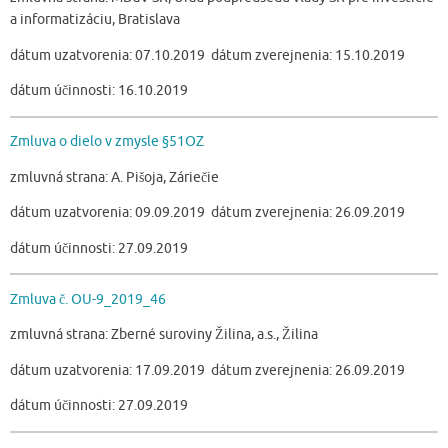
a informatizáciu, Bratislava
dátum uzatvorenia: 07.10.2019 dátum zverejnenia: 15.10.2019
dátum účinnosti: 16.10.2019
Zmluva o dielo v zmysle §51OZ
zmluvná strana: A. Pišoja, Záriečie
dátum uzatvorenia: 09.09.2019 dátum zverejnenia: 26.09.2019
dátum účinnosti: 27.09.2019
Zmluva č. OU-9_2019_46
zmluvná strana: Zberné suroviny Žilina, a.s., Žilina
dátum uzatvorenia: 17.09.2019 dátum zverejnenia: 26.09.2019
dátum účinnosti: 27.09.2019