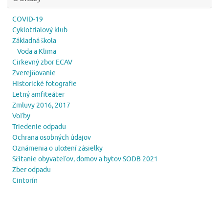
COVID-19
Cyklotrialový klub
Základná škola
Voda a Klima
Cirkevný zbor ECAV
Zverejňovanie
Historické fotografie
Letný amfiteáter
Zmluvy 2016, 2017
Voľby
Triedenie odpadu
Ochrana osobných údajov
Oznámenia o uložení zásielky
Sčítanie obyvateľov, domov a bytov SODB 2021
Zber odpadu
Cintorín