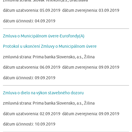
zmluvná strana: Slovak Telekom,a.s., Bratislava
dátum uzatvorenia: 05.09.2019 dátum zverejnenia: 03.09.2019
dátum účinnosti: 04.09.2019
Zmluva o Municipálnom úvere-Eurofondy(A)
Protokol u ukončení Zmluvy o Municipálnom úvere
zmluvná strana: Prima banka Slovensko, a.s., Žilina
dátum uzatvorenia: 06.09.2019 dátum zverejnenia: 09.09.2019
dátum účinnosti: 09.09.2019
Zmluva o dielo na výkon stavebného dozoru
zmluvná strana: Prima banka Slovensko, a.s., Žilina
dátum uzatvorenia: 02.09.2019 dátum zverejnenia: 09.09.2019
dátum účinnosti: 10.09.2019