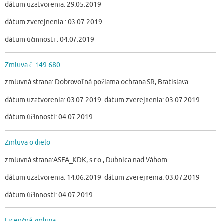
dátum uzatvorenia: 29.05.2019
dátum zverejnenia : 03.07.2019
dátum účinnosti : 04.07.2019
Zmluva č. 149 680
zmluvná strana: Dobrovoľná požiarna ochrana SR, Bratislava
dátum uzatvorenia: 03.07.2019 dátum zverejnenia: 03.07.2019
dátum účinnosti: 04.07.2019
Zmluva o dielo
zmluvná strana:ASFA_KDK, s.r.o., Dubnica nad Váhom
dátum uzatvorenia: 14.06.2019 dátum zverejnenia: 03.07.2019
dátum účinnosti: 04.07.2019
Licenčná zmluva