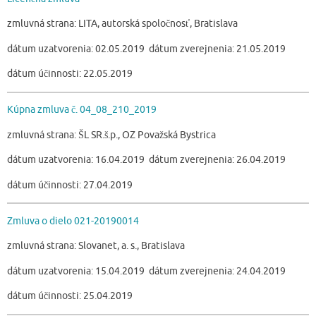
zmluvná strana: LITA, autorská spoločnosť, Bratislava
dátum uzatvorenia: 02.05.2019 dátum zverejnenia: 21.05.2019
dátum účinnosti: 22.05.2019
Kúpna zmluva č. 04_08_210_2019
zmluvná strana: ŠL SR.š.p., OZ Považská Bystrica
dátum uzatvorenia: 16.04.2019 dátum zverejnenia: 26.04.2019
dátum účinnosti: 27.04.2019
Zmluva o dielo 021-20190014
zmluvná strana: Slovanet, a. s., Bratislava
dátum uzatvorenia: 15.04.2019 dátum zverejnenia: 24.04.2019
dátum účinnosti: 25.04.2019