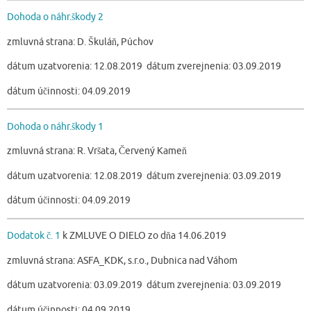
Dohoda o náhr.škody 2
zmluvná strana: D. Škuláň, Púchov
dátum uzatvorenia: 12.08.2019 dátum zverejnenia: 03.09.2019
dátum účinnosti: 04.09.2019
Dohoda o náhr.škody 1
zmluvná strana: R. Vršata, Červený Kameň
dátum uzatvorenia: 12.08.2019 dátum zverejnenia: 03.09.2019
dátum účinnosti: 04.09.2019
Dodatok č. 1
k ZMLUVE O DIELO zo dňa 14.06.2019
zmluvná strana: ASFA_KDK, s.r.o., Dubnica nad Váhom
dátum uzatvorenia: 03.09.2019 dátum zverejnenia: 03.09.2019
dátum účinnosti: 04.09.2019