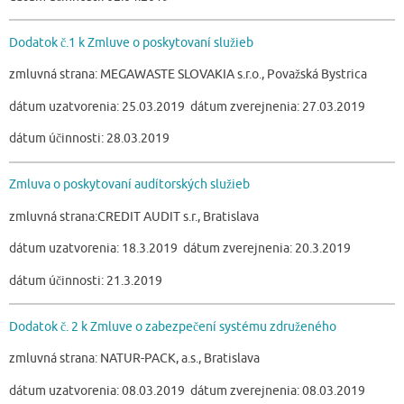
Dodatok č.1 k Zmluve o poskytovaní služieb
zmluvná strana: MEGAWASTE SLOVAKIA s.r.o., Považská Bystrica
dátum uzatvorenia: 25.03.2019 dátum zverejnenia: 27.03.2019
dátum účinnosti: 28.03.2019
Zmluva o poskytovaní audítorských služieb
zmluvná strana:CREDIT AUDIT s.r., Bratislava
dátum uzatvorenia: 18.3.2019 dátum zverejnenia: 20.3.2019
dátum účinnosti: 21.3.2019
Dodatok č. 2 k Zmluve o zabezpečení systému združeného
zmluvná strana: NATUR-PACK, a.s., Bratislava
dátum uzatvorenia: 08.03.2019 dátum zverejnenia: 08.03.2019