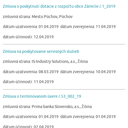
Zmluva o poskytnutí dotácie z rozpočtu obce Záriečie č.1_2019
zmluvná strana: Mesto Púchov, Púchov
dátum uzatvorenia: 01.04.2019 dátum zverejnenia: 11.04.2019
dátum účinnosti: 12.04.2019
Zmluva na poskytovanie servisných služieb
zmluvná strana: IS-Industry Solutions, a.s., Žilina
dátum uzatvorenia: 08.03.2019 dátum zverejnenia: 10.04.2019
dátum účinnosti: 11.04.2019
Zmluva o termínovanom úvere č.53_002_19
zmluvná strana: Prima banka Slovensko, a.s., Žilina
dátum uzatvorenia: 01.04.2019 dátum zverejnenia: 01.04.2019
dátum účinnosti: 02.04.2019