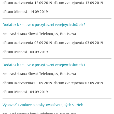
dátum uzatvorenia: 12.09.2019 dátum zverejnenia: 13.09.2019
dátum účinnosti: 14.09.2019
Dodatok k zmluve o poskytovaní verejnych služieb 2
zmluvná strana: Slovak Telekom,a.s., Bratislava
dátum uzatvorenia: 05.09.2019 dátum zverejnenia: 03.09.2019
dátum účinnosti: 04.09.2019
Dodatok k zmluve o poskytovaní verejnych služieb 1
zmluvná strana: Slovak Telekom,a.s., Bratislava
dátum uzatvorenia: 05.09.2019 dátum zverejnenia: 03.09.2019
dátum účinnosti: 04.09.2019
Výpoveď k zmluve o poskytovaní verejných služieb